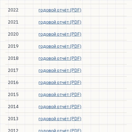
2022
годовой отчёт (PDF)
2021
годовой отчёт (PDF)
2020
годовой отчёт (PDF)
2019
годовой отчёт (PDF)
2018
годовой отчёт (PDF)
2017
годовой отчёт (PDF)
2016
годовой отчёт (PDF)
2015
годовой отчёт (PDF)
2014
годовой отчёт (PDF)
2013
годовой отчёт (PDF)
2012
годовой отчёт (PDF)