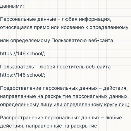
данными;
Персональные данные – любая информация,
относящаяся прямо или косвенно к определенному
или определяемому Пользователю веб-сайта
https://146.school/;
Пользователь – любой посетитель веб-сайта
https://146.school/;
Предоставление персональных данных – действия,
направленные на раскрытие персональных данных
определенному лицу или определенному кругу лиц;
Распространение персональных данных – любые
действия, направленные на раскрытие