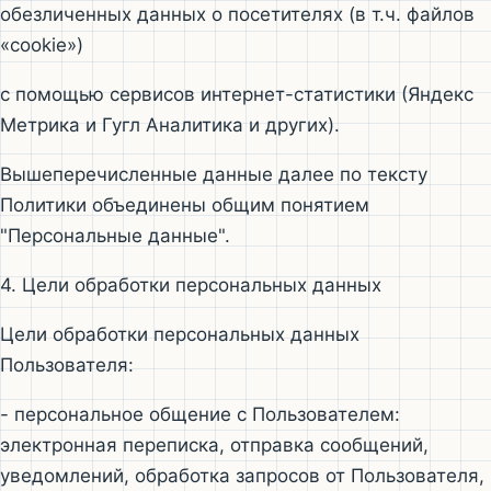
обезличенных данных о посетителях (в т.ч. файлов
«cookie»)
с помощью сервисов интернет-статистики (Яндекс
Метрика и Гугл Аналитика и других).
Вышеперечисленные данные далее по тексту
Политики объединены общим понятием
"Персональные данные".
4. Цели обработки персональных данных
Цели обработки персональных данных
Пользователя:
- персональное общение с Пользователем:
электронная переписка, отправка сообщений,
уведомлений, обработка запросов от Пользователя,