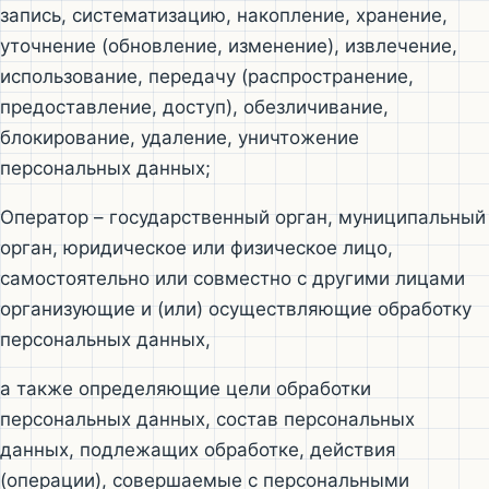
запись, систематизацию, накопление, хранение,
уточнение (обновление, изменение), извлечение,
использование, передачу (распространение,
предоставление, доступ), обезличивание,
блокирование, удаление, уничтожение
персональных данных;
Оператор – государственный орган, муниципальный
орган, юридическое или физическое лицо,
самостоятельно или совместно с другими лицами
организующие и (или) осуществляющие обработку
персональных данных,
а также определяющие цели обработки
персональных данных, состав персональных
данных, подлежащих обработке, действия
(операции), совершаемые с персональными