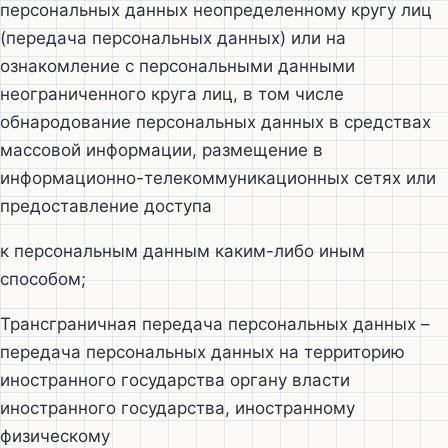
персональных данных неопределенному кругу лиц
(передача персональных данных) или на
ознакомление с персональными данными
неограниченного круга лиц, в том числе
обнародование персональных данных в средствах
массовой информации, размещение в
информационно-телекоммуникационных сетях или
предоставление доступа
к персональным данным каким-либо иным
способом;
Трансграничная передача персональных данных –
передача персональных данных на территорию
иностранного государства органу власти
иностранного государства, иностранному
физическому