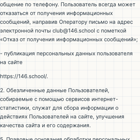
общение по телефону. Пользователь всегда может
отказаться от получения информационных
сообщений, направив Оператору письмо на адрес
электронной почты club@146.school с пометкой
«Отказ от получения информационных сообщений»;
- публикация персональных данных пользователя
на сайте
https://146.school/.
2. Обезличенные данные Пользователей,
собираемые с помощью сервисов интернет-
статистики, служат для сбора информации о
действиях Пользователей на сайте, улучшения
качества сайта и его содержания.
5. Правовые основания обработки персональных