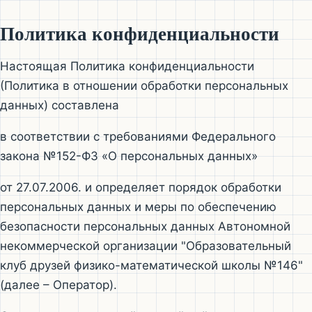
Политика конфиденциальности
Настоящая Политика конфиденциальности
(Политика в отношении обработки персональных
данных) составлена
в соответствии с требованиями Федерального
закона №152-ФЗ «О персональных данных»
от 27.07.2006. и определяет порядок обработки
персональных данных и меры по обеспечению
безопасности персональных данных Автономной
некоммерческой организации "Образовательный
клуб друзей физико-математической школы №146"
(далее – Оператор).