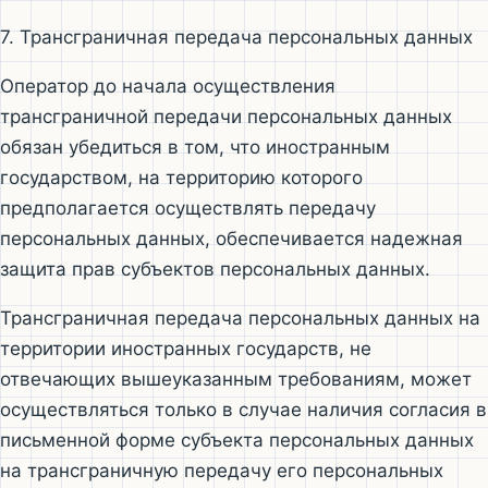
7. Трансграничная передача персональных данных
Оператор до начала осуществления
трансграничной передачи персональных данных
обязан убедиться в том, что иностранным
государством, на территорию которого
предполагается осуществлять передачу
персональных данных, обеспечивается надежная
защита прав субъектов персональных данных.
Трансграничная передача персональных данных на
территории иностранных государств, не
отвечающих вышеуказанным требованиям, может
осуществляться только в случае наличия согласия в
письменной форме субъекта персональных данных
на трансграничную передачу его персональных