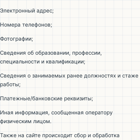
Электронный адрес;
Номера телефонов;
Фотографии;
Сведения об образовании, профессии,
специальности и квалификации;
Cведения о занимаемых ранее должностях и стаже
работы;
Платежные/банковские реквизиты;
Иная информация, сообщенная оператору
физическим лицом.
Также на сайте происходит сбор и обработка