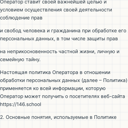
Оператор ставит своей важнейшей целью и
условием осуществления своей деятельности
соблюдение прав
и свобод человека и гражданина при обработке его
персональных данных, в том числе защиты прав
на неприкосновенность частной жизни, личную и
семейную тайну.
Настоящая политика Оператора в отношении
обработки персональных данных (далее – Политика)
применяется ко всей информации, которую
Оператор может получить о посетителях веб-сайта
https://146.school
2. Основные понятия, используемые в Политике