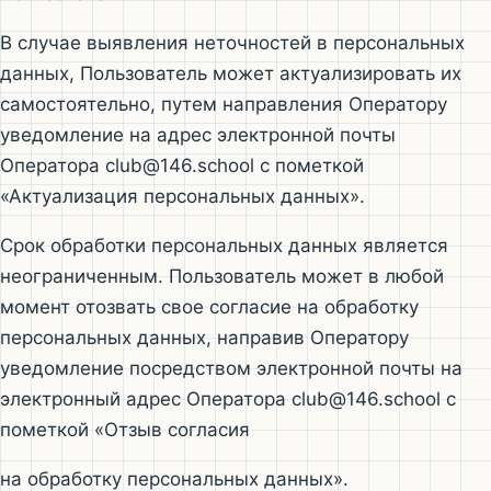
В случае выявления неточностей в персональных
данных, Пользователь может актуализировать их
самостоятельно, путем направления Оператору
уведомление на адрес электронной почты
Оператора club@146.school с пометкой
«Актуализация персональных данных».
Срок обработки персональных данных является
неограниченным. Пользователь может в любой
момент отозвать свое согласие на обработку
персональных данных, направив Оператору
уведомление посредством электронной почты на
электронный адрес Оператора club@146.school с
пометкой «Отзыв согласия
на обработку персональных данных».