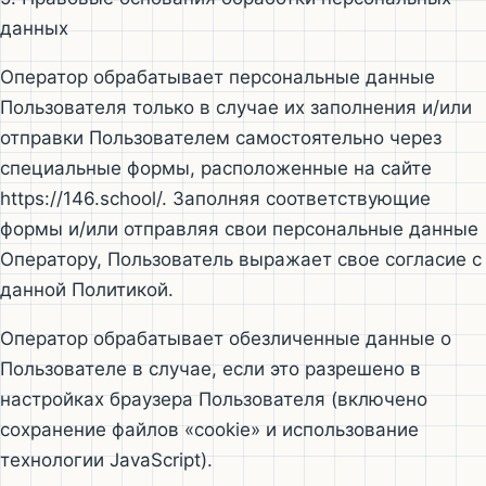
данных
Оператор обрабатывает персональные данные
Пользователя только в случае их заполнения и/или
отправки Пользователем самостоятельно через
специальные формы, расположенные на сайте
https://146.school/. Заполняя соответствующие
формы и/или отправляя свои персональные данные
Оператору, Пользователь выражает свое согласие с
данной Политикой.
Оператор обрабатывает обезличенные данные о
Пользователе в случае, если это разрешено в
настройках браузера Пользователя (включено
сохранение файлов «cookie» и использование
технологии JavaScript).