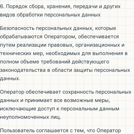
6. Порядок сбора, хранения, передачи и других
видов обработки персональных данных
Безопасность персональных данных, которые
обрабатываются Оператором, обеспечивается
путем реализации правовых, организационных и
технических мер, необходимых для выполнения в
полном объеме требований действующего
законодательства в области защиты персональных
данных.
Оператор обеспечивает сохранность персональных
данных и принимает все возможные меры,
исключающие доступ к персональным данным
неуполномоченных лиц.
Пользователь соглашается с тем, что Оператор