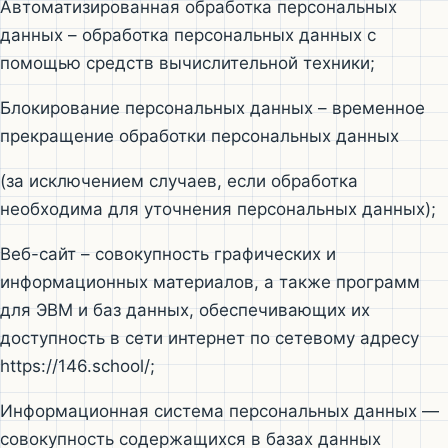
Автоматизированная обработка персональных
данных – обработка персональных данных с
помощью средств вычислительной техники;
Блокирование персональных данных – временное
прекращение обработки персональных данных
(за исключением случаев, если обработка
необходима для уточнения персональных данных);
Веб-сайт – совокупность графических и
информационных материалов, а также программ
для ЭВМ и баз данных, обеспечивающих их
доступность в сети интернет по сетевому адресу
https://146.school/;
Информационная система персональных данных —
совокупность содержащихся в базах данных