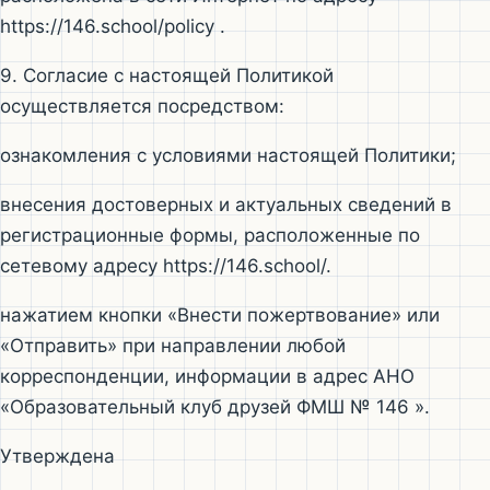
https://146.school/policy .
9. Согласие с настоящей Политикой
осуществляется посредством:
ознакомления с условиями настоящей Политики;
внесения достоверных и актуальных сведений в
регистрационные формы, расположенные по
сетевому адресу https://146.school/.
нажатием кнопки «Внести пожертвование» или
«Отправить» при направлении любой
корреспонденции, информации в адрес АНО
«Образовательный клуб друзей ФМШ № 146 ».
Утверждена