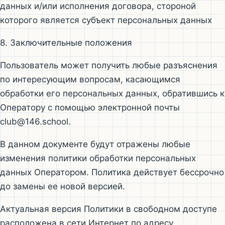
данных и/или исполнения договора, стороной
которого является субъект персональных данных
8. Заключительные положения
Пользователь может получить любые разъяснения
по интересующим вопросам, касающимся
обработки его персональных данных, обратившись к
Оператору с помощью электронной почты
club@146.school.
В данном документе будут отражены любые
изменения политики обработки персональных
данных Оператором. Политика действует бессрочно
до замены ее новой версией.
Актуальная версия Политики в свободном доступе
расположена в сети Интернет по адресу