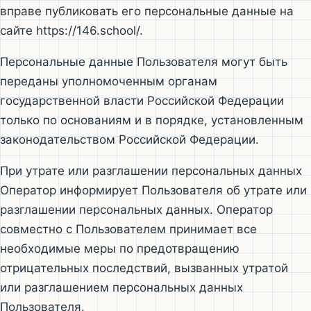
вправе публиковать его персональные данные на
сайте https://146.school/.
Персональные данные Пользователя могут быть
переданы уполномоченным органам
государственной власти Российской Федерации
только по основаниям и в порядке, установленным
законодательством Российской Федерации.
При утрате или разглашении персональных данных
Оператор информирует Пользователя об утрате или
разглашении персональных данных. Оператор
совместно с Пользователем принимает все
необходимые меры по предотвращению
отрицательных последствий, вызванных утратой
или разглашением персональных данных
Пользователя.