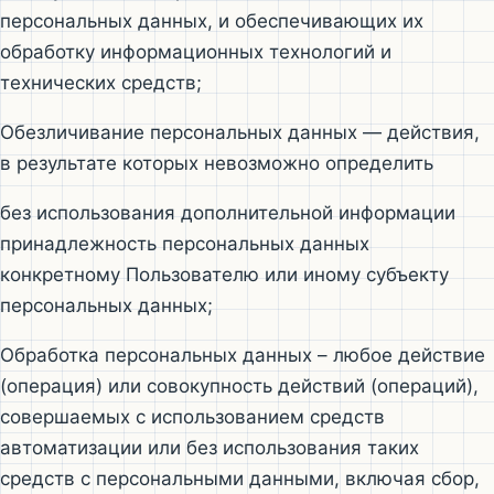
персональных данных, и обеспечивающих их
обработку информационных технологий и
технических средств;
Обезличивание персональных данных — действия,
в результате которых невозможно определить
без использования дополнительной информации
принадлежность персональных данных
конкретному Пользователю или иному субъекту
персональных данных;
Обработка персональных данных – любое действие
(операция) или совокупность действий (операций),
совершаемых с использованием средств
автоматизации или без использования таких
средств с персональными данными, включая сбор,