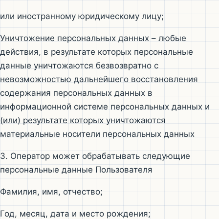
или иностранному юридическому лицу;
Уничтожение персональных данных – любые
действия, в результате которых персональные
данные уничтожаются безвозвратно с
невозможностью дальнейшего восстановления
содержания персональных данных в
информационной системе персональных данных и
(или) результате которых уничтожаются
материальные носители персональных данных
3. Оператор может обрабатывать следующие
персональные данные Пользователя
Фамилия, имя, отчество;
Год, месяц, дата и место рождения;