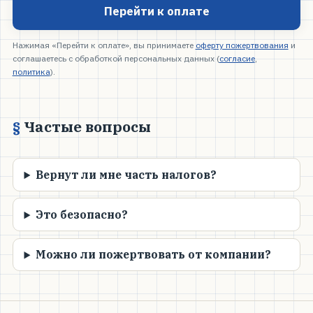
Перейти к оплате
Нажимая «Перейти к оплате», вы принимаете
оферту пожертвования
и
соглашаетесь с обработкой персональных данных (
согласие
,
политика
).
Частые вопросы
Вернут ли мне часть налогов?
Это безопасно?
Можно ли пожертвовать от компании?