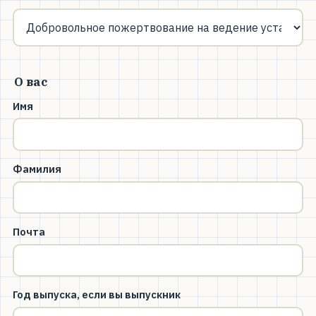
О вас
Имя
Фамилия
Почта
Год выпуска, если вы выпускник