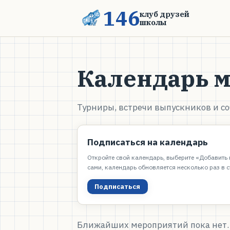
146
клуб друзей
школы
Календарь 
Турниры, встречи выпускников и со
Подписаться на календарь
Откройте свой календарь, выберите «Добавить 
сами, календарь обновляется несколько раз в с
Подписаться
Ближайших мероприятий пока нет. 