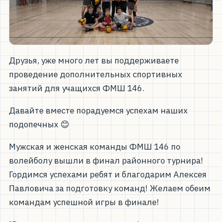
Друзья, уже много лет вы поддерживаете
проведение дополнительных спортивных
занятий для учащихся ФМШ 146.
Давайте вместе порадуемся успехам наших
подопечных 😊
Мужская и женская команды ФМШ 146 по
волейболу вышли в финал районного турнира!
Гордимся успехами ребят и благодарим Алексея
Павловича за подготовку команд! Желаем обеим
командам успешной игры в финале!