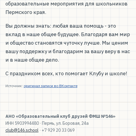
образовательные мероприятия для школьников
Пермского края.
Вы должны знать: любая ваша помощь - это
вклад в наше общее будущее. Благодаря вам мир
и общество становятся чуточку лучше. Мы ценим
вашу поддержку и благодарим за вашу веру в нас
и в наше общее дело.
С праздником всех, кто помогает Клубу и школе!
Источник:
оригинал записи во ВКонтакте
АНО «Образовательный клуб друзей ФМШ №146»
ИНН 5903994480 · Пермь, ул. Боровая, 24а
club@146.school
· +7 929 20 33 069