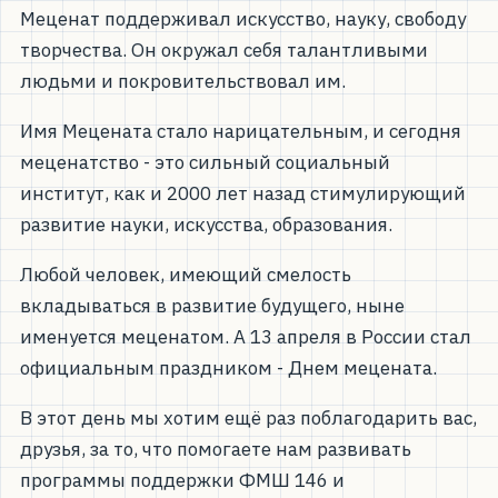
Меценат поддерживал искусство, науку, свободу
творчества. Он окружал себя талантливыми
людьми и покровительствовал им.
Имя Мецената стало нарицательным, и сегодня
меценатство - это сильный социальный
институт, как и 2000 лет назад стимулирующий
развитие науки, искусства, образования.
Любой человек, имеющий смелость
вкладываться в развитие будущего, ныне
именуется меценатом. А 13 апреля в России стал
официальным праздником - Днем мецената.
В этот день мы хотим ещё раз поблагодарить вас,
друзья, за то, что помогаете нам развивать
программы поддержки ФМШ 146 и