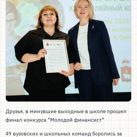
Друзья, в минувшие выходные в школе прошел
финал конкурса "Молодой финансист"
49 вузовских и школьных команд боролись за