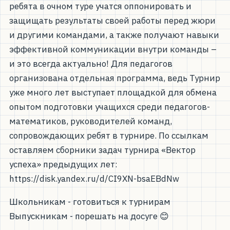
ребята в очном туре учатся оппонировать и
защищать результаты своей работы перед жюри
и другими командами, а также получают навыки
эффективной коммуникации внутри команды –
и это всегда актуально! Для педагогов
организована отдельная программа, ведь Турнир
уже много лет выступает площадкой для обмена
опытом подготовки учащихся среди педагогов-
математиков, руководителей команд,
сопровождающих ребят в турнире. По ссылкам
оставляем сборники задач турнира «Вектор
успеха» предыдущих лет:
https://disk.yandex.ru/d/CI9XN-bsaEBdNw
Школьникам - готовиться к турнирам
Выпускникам - порешать на досуге 😊