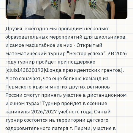
Друзья, ежегодно мы проводим несколько
образовательных мероприятий для школьников,
и самое масштабное из них - Открытый
математический турнир "Вектор успеха". ⚡В 2026
году турнир пройдет при поддержке
[club143830192|Фонда президентских грантов].
А это означает, что еще больше команд из
Пермского края и многих других регионов
России смогут принять участие в дистанционном
и очном турах! Турнир пройдет в осенние
каникулы 2026/2027 учебного года. Очный
турнир состоится на территории детского
оздоровительного лагеря г. Перми, участие в