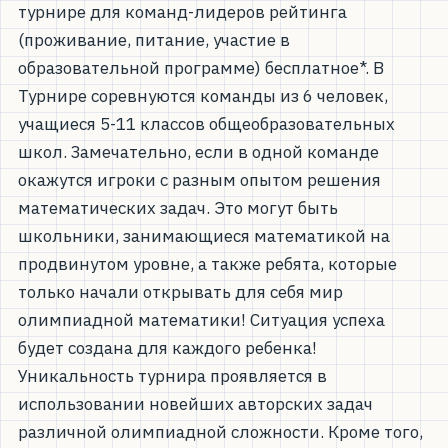
турнире для команд-лидеров рейтинга
(проживание, питание, участие в
образовательной программе) бесплатное*. В
Турнире соревнуются команды из 6 человек,
учащиеся 5-11 классов общеобразовательных
школ. Замечательно, если в одной команде
окажутся игроки с разным опытом решения
математических задач. Это могут быть
школьники, занимающиеся математикой на
продвинутом уровне, а также ребята, которые
только начали открывать для себя мир
олимпиадной математики! Ситуация успеха
будет создана для каждого ребенка!
Уникальность турнира проявляется в
использовании новейших авторских задач
различной олимпиадной сложности. Кроме того,