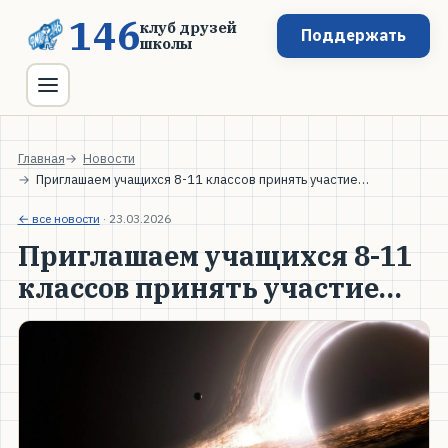
146
клуб друзей
Поддержать
школы
Главная
Новости
Приглашаем учащихся 8-11 классов принять участие…
← все новости
·
23.03.2026
Приглашаем учащихся 8-11
классов принять участие…