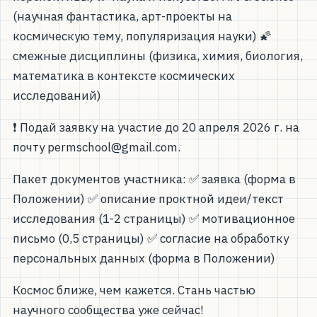
(научная фантастика, арт-проекты на
космическую тему, популяризация науки) 🌠
смежные дисциплины (физика, химия, биология,
математика в контексте космических
исследований)
❗ Подай заявку на участие до 20 апреля 2026 г. на
почту permschool@gmail.com.
Пакет документов участника: ✅ заявка (форма в
Положении) ✅ описание проктной идеи/текст
исследования (1-2 страницы) ✅ мотивационное
письмо (0,5 страницы) ✅ согласие на обработку
персональных данных (форма в Положении)
Космос ближе, чем кажется. Стань частью
научного сообщества уже сейчас!