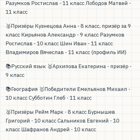
Разумков Ростислав - 11 класс Лободов Матвей -
11 класс
🥈Призёры Кузнецова Анна - 8 класс, призёр за 9
класс Кирьянов Александр - 9 класс Разумков
Ростислав - 10 класс Шин Иван - 11 класс
Владимиров Вячеслав - 11 класс (профиль ИИ)
📚Русский язык 🥈Архипова Екатерина - призёр -
9 класс
📚География 🥇Победители Емельянов Михаил -
10 класс Субботин Глеб - 11 класс
🥈Призёры Рейм Марк - 8 класс Бурнышев
Григорий - 10 класс Сальников Евгений - 10
класс Шафранов Андрей - 10 класс