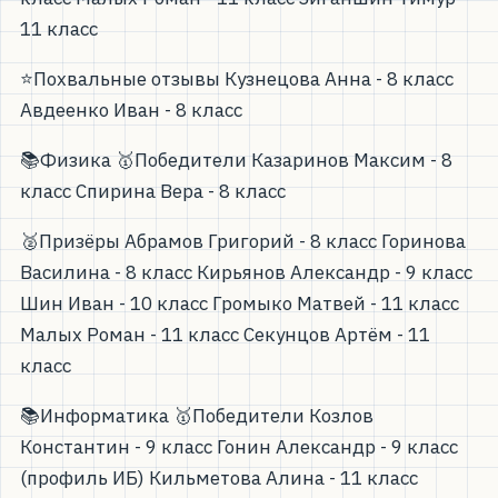
11 класс
⭐Похвальные отзывы Кузнецова Анна - 8 класс
Авдеенко Иван - 8 класс
📚Физика 🥇Победители Казаринов Максим - 8
класс Спирина Вера - 8 класс
🥈Призёры Абрамов Григорий - 8 класс Горинова
Василина - 8 класс Кирьянов Александр - 9 класс
Шин Иван - 10 класс Громыко Матвей - 11 класс
Малых Роман - 11 класс Секунцов Артём - 11
класс
📚Информатика 🥇Победители Козлов
Константин - 9 класс Гонин Александр - 9 класс
(профиль ИБ) Кильметова Алина - 11 класс