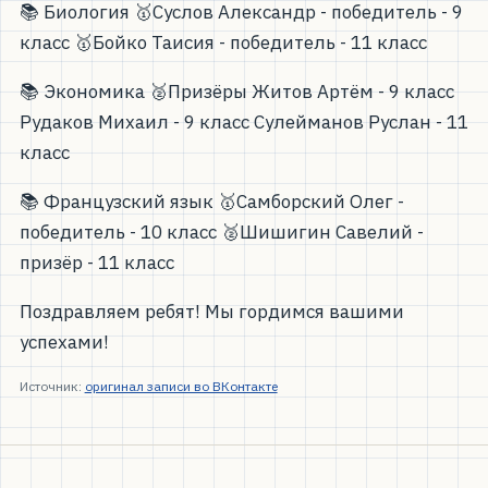
📚 Биология 🥇Суслов Александр - победитель - 9
класс 🥇Бойко Таисия - победитель - 11 класс
📚 Экономика 🥈Призёры Житов Артём - 9 класс
Рудаков Михаил - 9 класс Сулейманов Руслан - 11
класс
📚 Французский язык 🥇Самборский Олег -
победитель - 10 класс 🥈Шишигин Савелий -
призёр - 11 класс
Поздравляем ребят! Мы гордимся вашими
успехами!
Источник:
оригинал записи во ВКонтакте