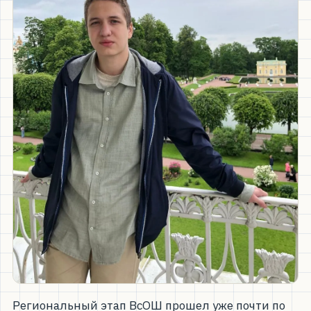
Региональный этап ВсОШ прошел уже почти по