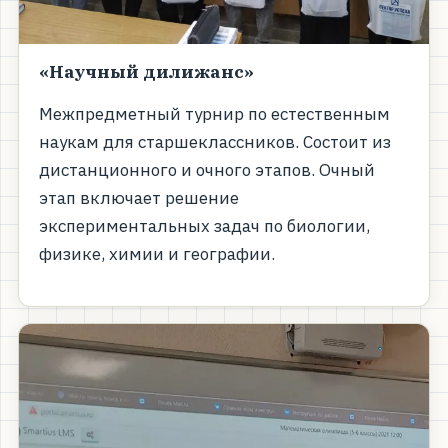
«Научный дилижанс»
Межпредметный турнир по естественным
наукам для старшеклассников. Состоит из
дистанционного и очного этапов. Очный
этап включает решение
экспериментальных задач по биологии,
физике, химии и географии.