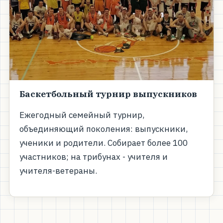
Баскетбольный турнир выпускников
Ежегодный семейный турнир,
объединяющий поколения: выпускники,
ученики и родители. Собирает более 100
участников; на трибунах - учителя и
учителя-ветераны.