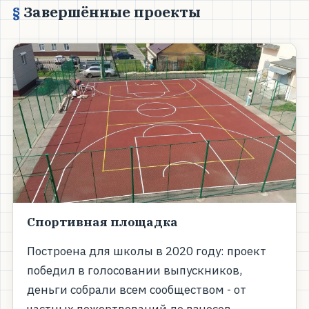
Завершённые проекты
Спортивная площадка
Построена для школы в 2020 году: проект
победил в голосовании выпускников,
деньги собрали всем сообществом - от