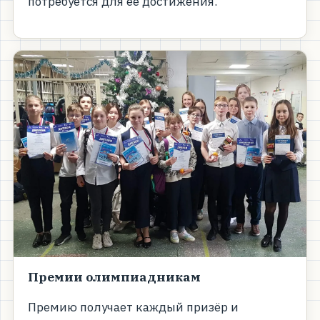
потребуется для её достижения.
Премии олимпиадникам
Премию получает каждый призёр и