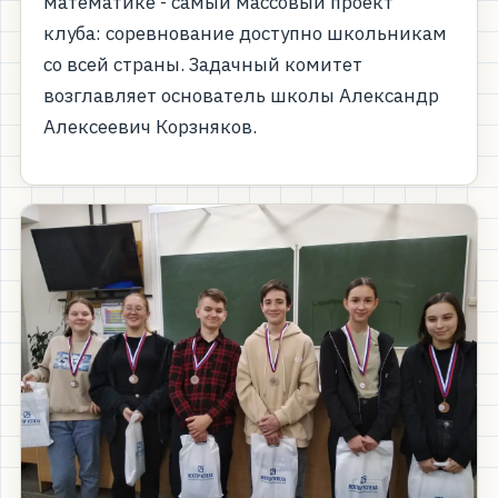
математике - самый массовый проект
клуба: соревнование доступно школьникам
со всей страны. Задачный комитет
возглавляет основатель школы Александр
Алексеевич Корзняков.