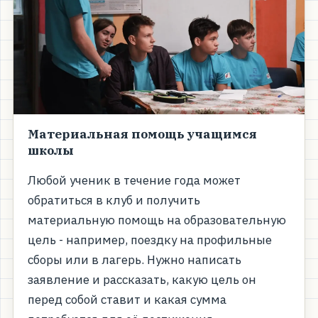
Материальная помощь учащимся
школы
Любой ученик в течение года может
обратиться в клуб и получить
материальную помощь на образовательную
цель - например, поездку на профильные
сборы или в лагерь. Нужно написать
заявление и рассказать, какую цель он
перед собой ставит и какая сумма