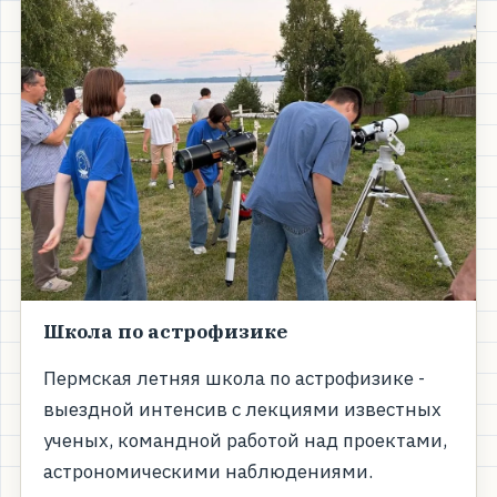
Школа по астрофизике
Пермская летняя школа по астрофизике -
выездной интенсив с лекциями известных
ученых, командной работой над проектами,
астрономическими наблюдениями.