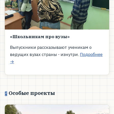
«Школьникам про вузы»
Выпускники рассказывают ученикам о
ведущих вузах страны - изнутри.
Подробнее
→
Особые проекты