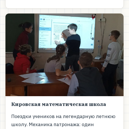
Кировская математическая школа
Поездки учеников на легендарную летнюю
школу. Механика патронажа: один