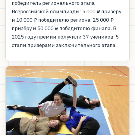
победитель регионального этапа
Всероссийской олимпиады: 5 000 ₽ призёру
и 10 000 ₽ победителю региона, 25 000 ₽
призёру и 50 000 ₽ победителю финала. В
2025 году премии получили 37 учеников, 5
стали призёрами заключительного этапа.