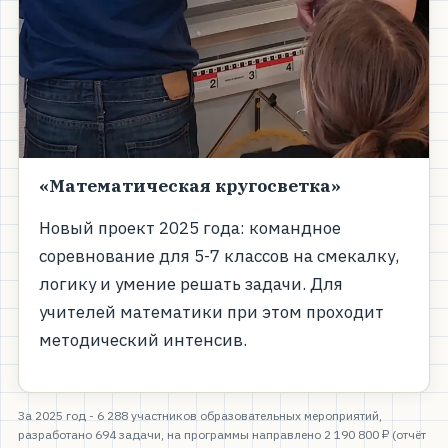
«Математическая кругосветка»
Новый проект 2025 года: командное
соревнование для 5-7 классов на смекалку,
логику и умение решать задачи. Для
учителей математики при этом проходит
методический интенсив.
За 2025 год - 6 288 участников образовательных мероприятий,
разработано 694 задачи, на программы направлено 2 190 800 ₽ (отчёт