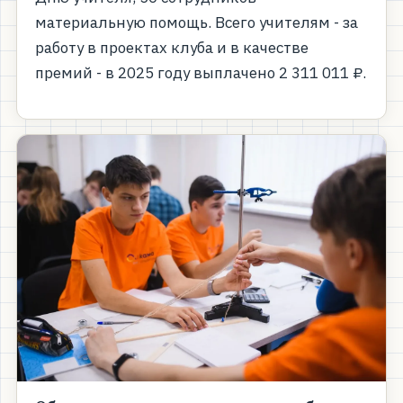
материальную помощь. Всего учителям - за
работу в проектах клуба и в качестве
премий - в 2025 году выплачено 2 311 011 ₽.