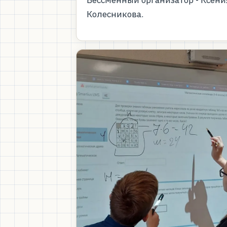
Колесникова.