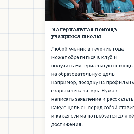
Материальная помощь
учащимся школы
Любой ученик в течение года
может обратиться в клуб и
получить материальную помощь
на образовательную цель -
например, поездку на профильн
сборы или в лагерь. Нужно
написать заявление и рассказать
какую цель он перед собой стави
и какая сумма потребуется для е
достижения.