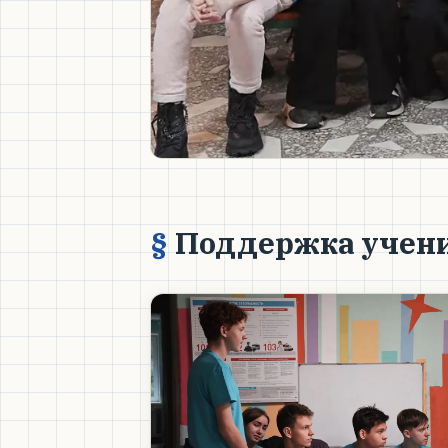
Поддержка учен