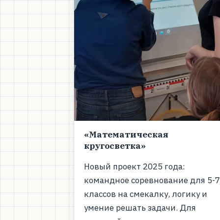
«Математическая
кругосветка»
Новый проект 2025 года:
командное соревнование для 5-
классов на смекалку, логику и
умение решать задачи. Для