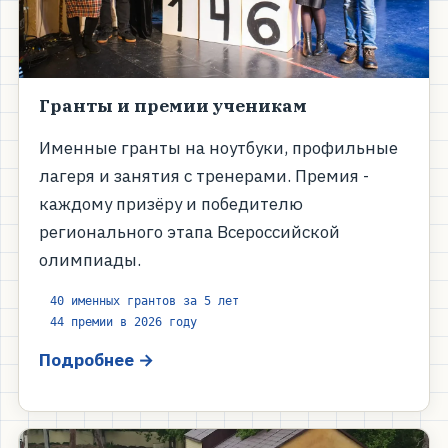
Гранты и премии ученикам
Именные гранты на ноутбуки, профильные
лагеря и занятия с тренерами. Премия -
каждому призёру и победителю
регионального этапа Всероссийской
олимпиады.
40 именных грантов за 5 лет
44 премии в 2026 году
Подробнее →