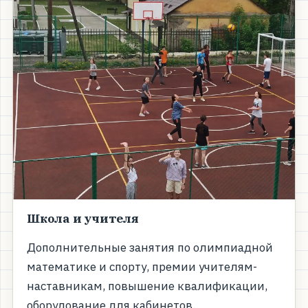
Школа и учителя
Дополнительные занятия по олимпиадной
математике и спорту, премии учителям-
наставникам, повышение квалификации,
оборудование для кабинетов.