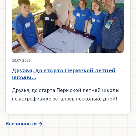
28.07.2026
Друзья, до старта Пермской летней
школы…
Друзья, до старта Пермской летней школы
по астрофизике осталось несколько дней!
Все новости →