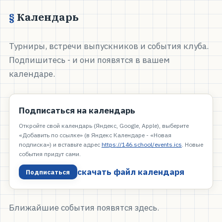
Календарь
Турниры, встречи выпускников и события клуба.
Подпишитесь - и они появятся в вашем
календаре.
Подписаться на календарь
Откройте свой календарь (Яндекс, Google, Apple), выберите
«Добавить по ссылке» (в Яндекс Календаре - «Новая
подписка») и вставьте адрес
https://146.school/events.ics
. Новые
события придут сами.
скачать файл календаря
Подписаться
Ближайшие события появятся здесь.