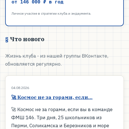
от 146 000 ₽ в год
Личное участие в стратегии клуба и эндаумента.
Что нового
Жизнь клуба - из нашей группы ВКонтакте,
обновляется регулярно.
04.08.2026
🚀 Космос не за горами, если…
🚀 Космос не за горами, если вы в команде
ФМШ 146. Три дня, 25 школьников из
Перми, Соликамска и Березников и море