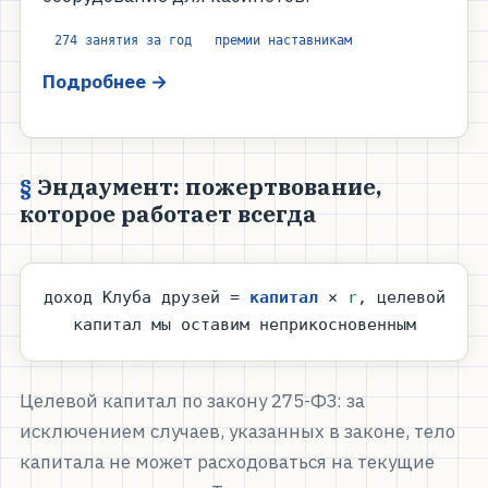
274 занятия за год
премии наставникам
Подробнее →
Эндаумент: пожертвование,
которое работает всегда
доход Клуба друзей =
капитал
×
r
, целевой
капитал мы оставим неприкосновенным
Целевой капитал по закону 275-ФЗ: за
исключением случаев, указанных в законе, тело
капитала не может расходоваться на текущие