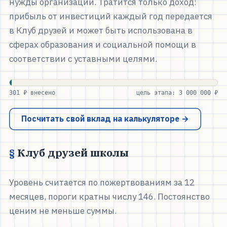
нужды организации. Тратится только доход:
прибыль от инвестиций каждый год передается
в Клуб друзей и может быть использована в
сферах образования и социальной помощи в
соответствии с уставными целями.
301 ₽ внесено
цель этапа: 3 000 000 ₽
Посчитать свой вклад на калькуляторе →
Клуб друзей школы
Уровень считается по пожертвованиям за 12
месяцев, пороги кратны числу 146. Постоянство
ценим не меньше суммы.