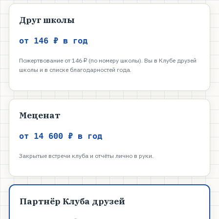
Друг школы
от 146 ₽ в год
Пожертвование от 146 ₽ (по номеру школы). Вы в Клубе друзей
школы и в списке благодарностей года.
Меценат
от 14 600 ₽ в год
Закрытые встречи клуба и отчёты лично в руки.
Партнёр Клуба друзей