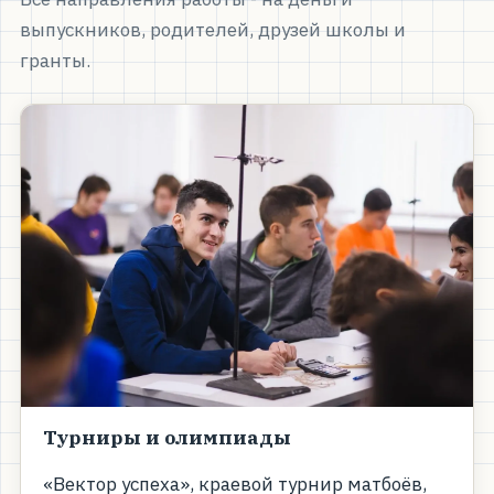
выпускников, родителей, друзей школы и
гранты.
Турниры и олимпиады
«Вектор успеха», краевой турнир матбоёв,