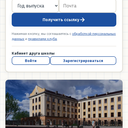
→
Получить ссылку
Нажимая кнопку, вы соглашаетесь с
обработкой персональных
данных
и
правилами клуба
.
Кабинет друга школы
Войти
Зарегистрироваться